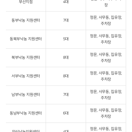
부산지점
4대
장
정문, 사무동, 집유장,
동부낙농 지원센터
7대
주차장
정문, 사무동, 집유장,
동북부낙농 지원센터
5대
주차장
정문, 사무동, 집유장,
북부낙농 지원센터
8대
주차장
정문, 사무동, 집유장,
서부낙농 지원센터
8대
주차장
정문, 사무동, 집유장,
남부낙농 지원센터
7대
주차장
정문, 사무동, 집유장,
동남부낙농 지원센터
6대
주차장
정문, 사무동, 집유장,
안산낙농지원센터
4대