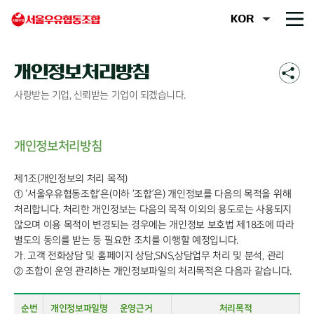
개인정보처리방침
사랑받는 기업, 신뢰받는 기업이 되겠습니다.
개인정보처리방침
제1조(개인정보의 처리 목적)
① ‘서울우유협동조합’은(이하 ‘조합’은) 개인정보를 다음의 목적을 위해
처리합니다. 처리한 개인정보는 다음의 목적 이외의 용도로는 사용되지
않으며 이용 목적이 변경되는 경우에는 개인정보 보호법 제18조에 따라
별도의 동의를 받는 등 필요한 조치를 이행할 예정입니다.
가. 고객 전화상담 및 홈페이지 상담,SNS,상담업무 처리 및 분석, 관리
② 조합이 운영 관리하는 개인정보파일의 처리목적은 다음과 같습니다.
순번
개인정보파일명
운영근거
처리목적