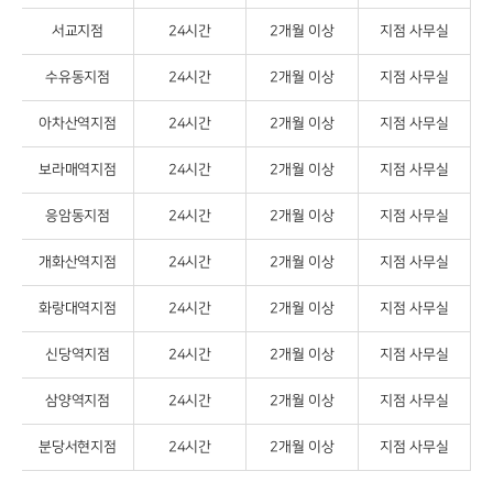
서교지점
24시간
2개월 이상
지점 사무실
수유동지점
24시간
2개월 이상
지점 사무실
아차산역지점
24시간
2개월 이상
지점 사무실
보라매역지점
24시간
2개월 이상
지점 사무실
응암동지점
24시간
2개월 이상
지점 사무실
개화산역지점
24시간
2개월 이상
지점 사무실
화랑대역지점
24시간
2개월 이상
지점 사무실
신당역지점
24시간
2개월 이상
지점 사무실
삼양역지점
24시간
2개월 이상
지점 사무실
분당서현지점
24시간
2개월 이상
지점 사무실