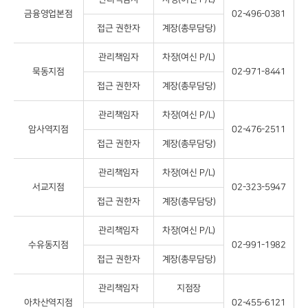
금융영업본점
02-496-0381
접근 권한자
계장(총무담당)
관리책임자
차장(여신 P/L)
묵동지점
02-971-8441
접근 권한자
계장(총무담당)
관리책임자
차장(여신 P/L)
암사역지점
02-476-2511
접근 권한자
계장(총무담당)
관리책임자
차장(여신 P/L)
서교지점
02-323-5947
접근 권한자
계장(총무담당)
관리책임자
차장(여신 P/L)
수유동지점
02-991-1982
접근 권한자
계장(총무담당)
관리책임자
지점장
아차산역지점
02-455-6121