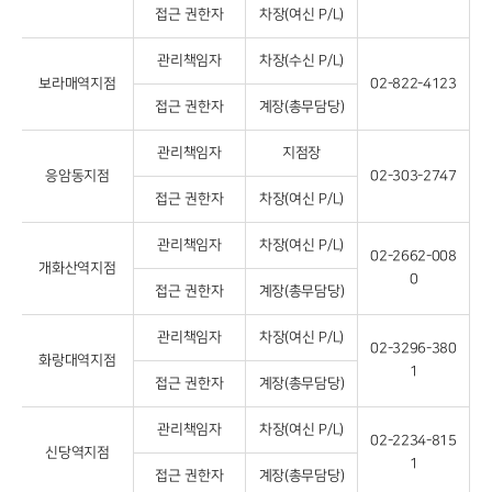
접근 권한자
차장(여신 P/L)
관리책임자
차장(수신 P/L)
보라매역지점
02-822-4123
접근 권한자
계장(총무담당)
관리책임자
지점장
응암동지점
02-303-2747
접근 권한자
차장(여신 P/L)
관리책임자
차장(여신 P/L)
02-2662-008
개화산역지점
0
접근 권한자
계장(총무담당)
관리책임자
차장(여신 P/L)
02-3296-380
화랑대역지점
1
접근 권한자
계장(총무담당)
관리책임자
차장(여신 P/L)
02-2234-815
신당역지점
1
접근 권한자
계장(총무담당)