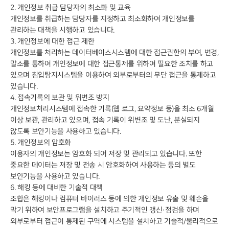
2. 개인정보 취급 담당자의 최소화 및 교육
개인정보를 취급하는 담당자를 지정하고 최소화하여 개인정보를
관리하는 대책을 시행하고 있습니다.
3. 개인정보에 대한 접근 제한
개인정보를 처리하는 데이터베이스시스템에 대한 접근권한의 부여, 변경,
말소를 통하여 개인정보에 대한 접근통제를 위하여 필요한 조치를 하고
있으며 침입탐지시스템을 이용하여 외부로부터의 무단 접근을 통제하고
있습니다.
4. 접속기록의 보관 및 위변조 방지
개인정보처리시스템에 접속한 기록(웹 로그, 요약정보 등)을 최소 6개월
이상 보관, 관리하고 있으며, 접속 기록이 위변조 및 도난, 분실되지
않도록 보안기능을 사용하고 있습니다.
5. 개인정보의 암호화
이용자의 개인정보는 암호화 되어 저장 및 관리되고 있습니다. 또한
중요한 데이터는 저장 및 전송 시 암호화하여 사용하는 등의 별도
보안기능을 사용하고 있습니다.
6. 해킹 등에 대비한 기술적 대책
조합은 해킹이나 컴퓨터 바이러스 등에 의한 개인정보 유출 및 훼손을
막기 위하여 보안프로그램을 설치하고 주기적인 갱신·점검을 하며
외부로부터 접근이 통제된 구역에 시스템을 설치하고 기술적/물리적으로