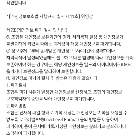
확인합니다
* [개인정보보호법 시행규칙 별지 제11호] 위임장
제7조(개인정보 파기 절차 및 방법)
① 조합은 개인정보 보유기간의 경과, 처리목적 달성 등 개인정보가
불필요하게 되었을 때에는 지체없이 해당 개인정보를 파기합니다.
② 정보주체로부터 동의받은 개인정보 보유기간이 경과하거나
처리목적이 달성되었음에도 불구하고 다른 법령에 따라 개인정보를 계속
보존하여야 하는 경우에는, 해당 개인정보를 별도의 데이터베이스(DB)로
옮기거나 보관장소를 달리하여 보존합니다.
③ 개인정보 파기의 절차 및 방법은 다음과 같습니다.
1. 파기절차
조합은 파기 사유가 발생한 개인정보를 선정하고, 조합의 개인정보
보호책임자의 승인을 받아 개인정보를 파기합니다.
2. 파기방법
조합은 전자적 파일 형태로 기록․저장된 개인정보는 기록을 재생할 수
없도록 로우레밸포멧(Low Level Format) 등의 방법을 이용하여
파기하며, 종이 문서에 기록․저장된 개인정보는 분쇄기로 분쇄하거나
소각하여 파기합니다.