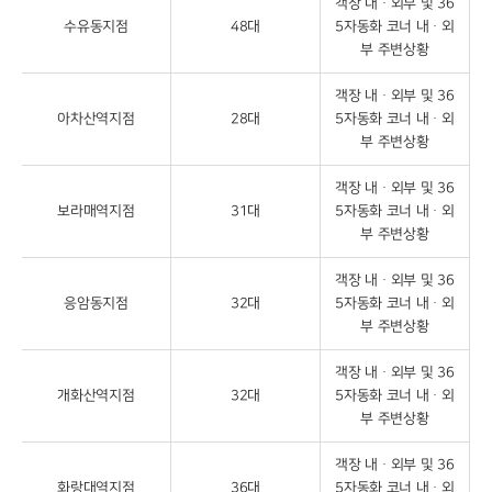
객장 내ᆞ외부 및 36
수유동지점
48대
5자동화 코너 내ᆞ외
부 주변상황
객장 내ᆞ외부 및 36
아차산역지점
28대
5자동화 코너 내ᆞ외
부 주변상황
객장 내ᆞ외부 및 36
보라매역지점
31대
5자동화 코너 내ᆞ외
부 주변상황
객장 내ᆞ외부 및 36
응암동지점
32대
5자동화 코너 내ᆞ외
부 주변상황
객장 내ᆞ외부 및 36
개화산역지점
32대
5자동화 코너 내ᆞ외
부 주변상황
객장 내ᆞ외부 및 36
화랑대역지점
36대
5자동화 코너 내ᆞ외