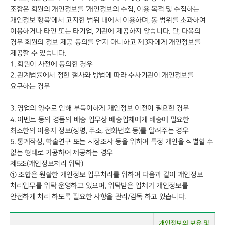
조합은 회원의 개인정보를 ‘개인정보의 수집, 이용 목적 및 수집하는
개인정보 항목’에서 고지한 범위 내에서 이용하며, 동 범위를 초과하여
이용하거나 타인 또는 타기업, 기관에 제공하지 않습니다. 단, 다음의
경우 회원의 정보 제공 동의를 얻지 아니하고 제3자에게 개인정보를
제공할 수 있습니다.
1. 회원이 사전에 동의한 경우
2. 관계법률에서 정한 절차와 방법에 따라 수사기관이 개인정보를
요구하는 경우
3. 영업의 양수로 인해 부득이하게 개인정보 이전이 필요한 경우
4. 이벤트 등의 경품의 배송 업무상 배송업체에게 배송에 필요한
최소한의 이용자 정보(성명, 주소, 전화번호 등)를 알려주는 경우
5. 통계작성, 학술연구 또는 시장조사 등을 위하여 특정 개인을 식별할 수
없는 형태로 가공하여 제공하는 경우
제5조(개인정보처리 위탁)
① 조합은 원활한 개인정보 업무처리를 위하여 다음과 같이 개인정보
처리업무를 위탁 운영하고 있으며, 위탁받은 업체가 개인정보를
안전하게 처리 하도록 필요한 사항을 관리/감독 하고 있습니다.
개인정보의 보유 및