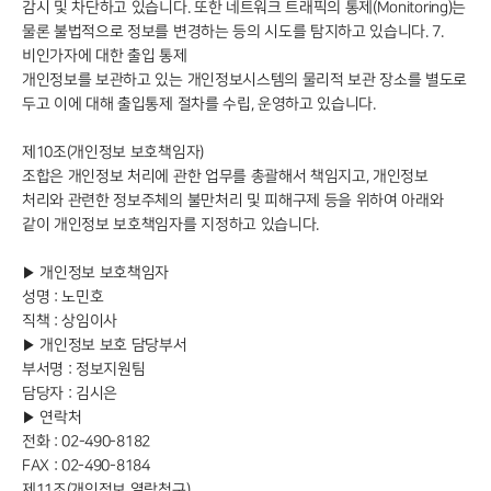
감시 및 차단하고 있습니다. 또한 네트워크 트래픽의 통제(Monitoring)는
물론 불법적으로 정보를 변경하는 등의 시도를 탐지하고 있습니다. 7.
비인가자에 대한 출입 통제
개인정보를 보관하고 있는 개인정보시스템의 물리적 보관 장소를 별도로
두고 이에 대해 출입통제 절차를 수립, 운영하고 있습니다.
제10조(개인정보 보호책임자)
조합은 개인정보 처리에 관한 업무를 총괄해서 책임지고, 개인정보
처리와 관련한 정보주체의 불만처리 및 피해구제 등을 위하여 아래와
같이 개인정보 보호책임자를 지정하고 있습니다.
▶ 개인정보 보호책임자
성명 : 노민호
직책 : 상임이사
▶ 개인정보 보호 담당부서
부서명 : 정보지원팀
담당자 : 김시은
▶ 연락처
전화 : 02-490-8182
FAX : 02-490-8184
제11조(개인정보 열람청구)