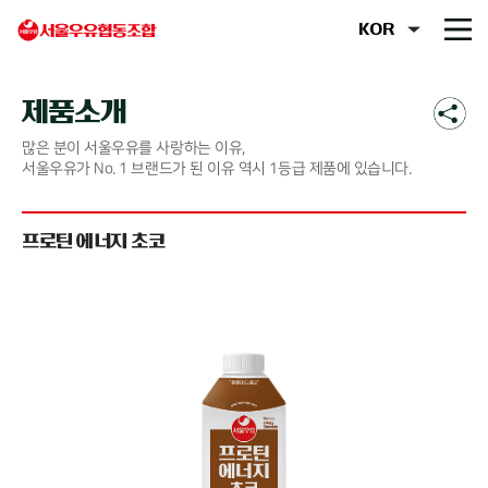
제품소개
많은 분이 서울우유를 사랑하는 이유,
서울우유가 No. 1 브랜드가 된 이유 역시 1등급 제품에 있습니다.
프로틴 에너지 초코