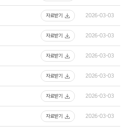
2026-03-03
자료받기
2026-03-03
자료받기
2026-03-03
자료받기
2026-03-03
자료받기
2026-03-03
자료받기
2026-03-03
자료받기