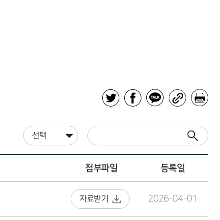
첨부파일
등록일
2026-04-01
자료받기