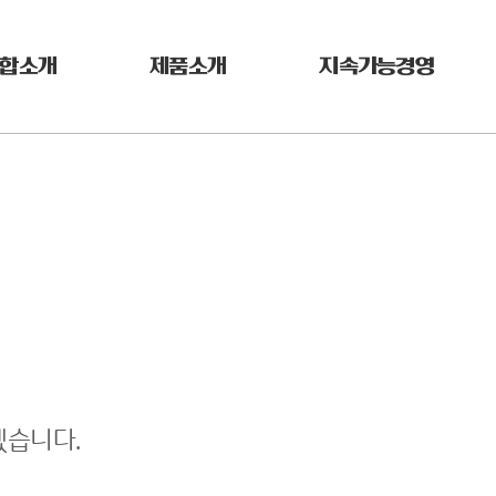
합소개
제품소개
지속가능경영
겠습니다.