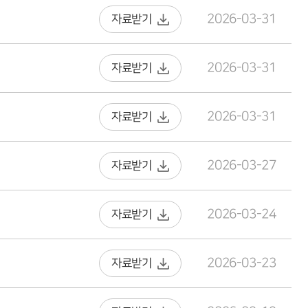
2026-03-31
자료받기
2026-03-31
자료받기
2026-03-31
자료받기
2026-03-27
자료받기
2026-03-24
자료받기
2026-03-23
자료받기