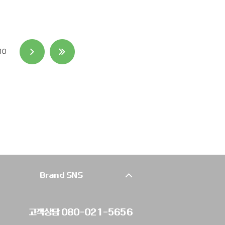
10
고객상담 080-021-5656