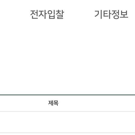
전자입찰
기타정보
제목