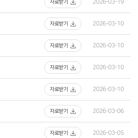
2026-03-19
자료받기
2026-03-10
자료받기
2026-03-10
자료받기
2026-03-10
자료받기
2026-03-10
자료받기
2026-03-06
자료받기
2026-03-05
자료받기