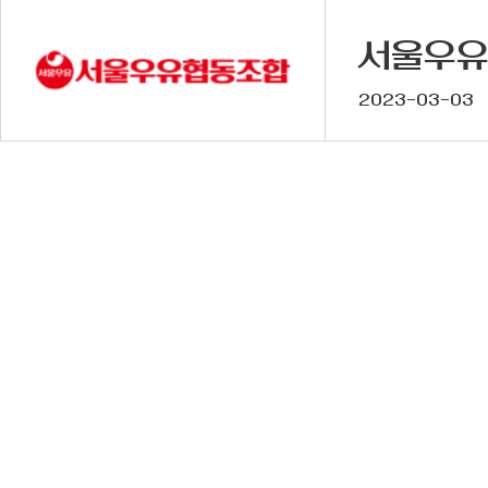
서울우유
2023-03-03