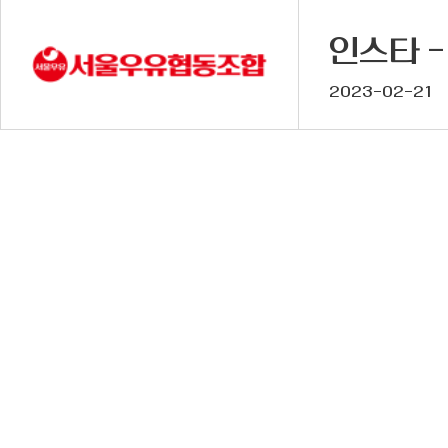
인스타 -
2023-02-21