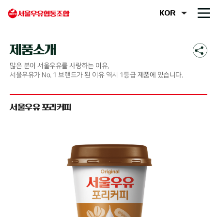
제품소개
많은 분이 서울우유를 사랑하는 이유,
서울우유가 No. 1 브랜드가 된 이유 역시 1등급 제품에 있습니다.
서울우유 포리커피