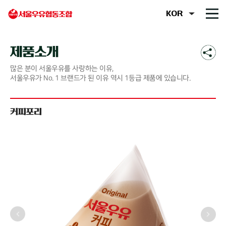
제품소개
많은 분이 서울우유를 사랑하는 이유,
서울우유가 No. 1 브랜드가 된 이유 역시 1등급 제품에 있습니다.
커피포리