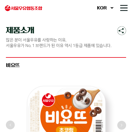
제품소개
많은 분이 서울우유를 사랑하는 이유,
서울우유가 No. 1 브랜드가 된 이유 역시 1등급 제품에 있습니다.
비요뜨