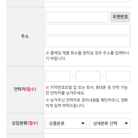
우편번호
주소
※
클레임 제품 회수를 원하실 경우 주소를 입력하시
기 바랍니다.
-
-
※
지역번호포함 집 또는 회사, 휴대폰 등 연락 가능
연락처
(필수)
한 연락처를 남겨주세요.
※
남겨주신 연락처로 문의내용을 확인하오니, 정확
하게 입력 부탁드립니다.
상담분류
(필수)