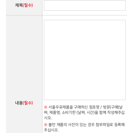
제목
(필수)
내용
(필수)
※
서울우유제품을 구매하신 점포명 / 방문(구매)날
짜, 제품명, 소비기한 (날짜, 시간)을 함께 작성해주십
시오.
※
불만 제품의 사진이 있는 경우 첨부파일로 등록해
주십시오.