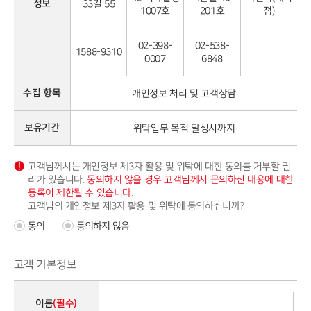
정보
33길 55
1007호
201호
점)
02-398-
02-538-
1588-9310
0007
6848
수집 항목
개인정보 처리 및 고객상담
보유기간
위탁업무 목적 달성시까지
고객님께서는 개인정보 제3자 활용 및 위탁에 대한 동의를 거부할 권
리가 있습니다.
동의하지 않을 경우 고객님께서 문의하신 내용에 대한
등록이 제한될 수 있습니다.
고객님의 개인정보 제3자 활용 및 위탁에 동의하십니까?
동의
동의하지 않음
고객 기본정보
이름
(필수)